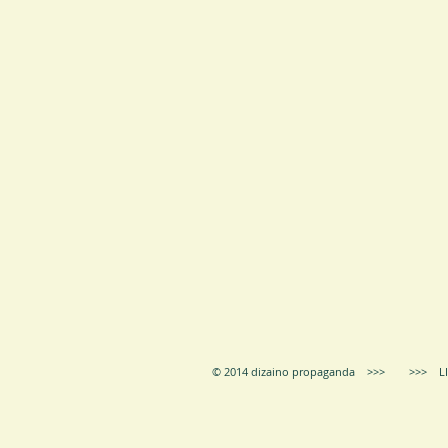
© 2014 dizaino propaganda >>> >>> LIE