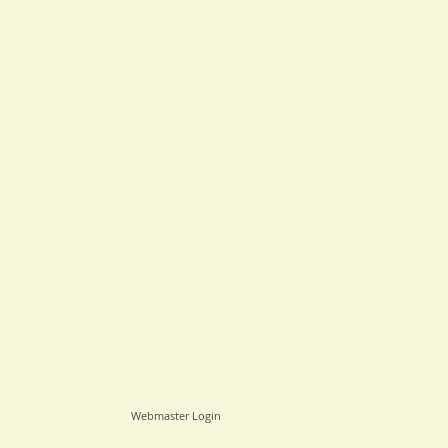
Webmaster Login