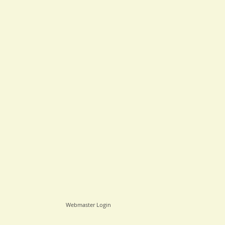
Webmaster Login