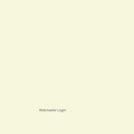
Webmaster Login